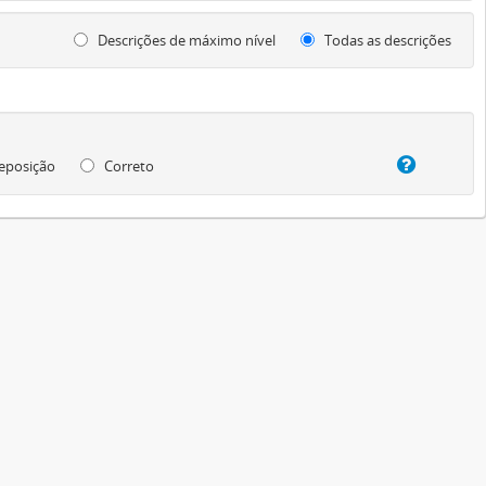
Descrições de máximo nível
Todas as descrições
eposição
Correto