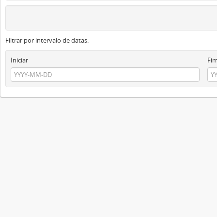
Filtrar por intervalo de datas:
Iniciar
Fi