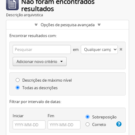
Não foram encontrados
resultados
Descrição arquivística
Opções de pesquisa avançada
Encontrar resultados com:
em
Adicionar novo critério
Descrições de máximo nível
Todas as descrições
Filtrar por intervalo de datas:
Iniciar
Fim
Sobreposição
Correto