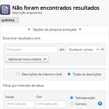
Não foram encontrados resultados
Descrição arquivística
quântica
Opções de pesquisa avançada
Encontrar resultados com:
em
Adicionar novo critério
Descrições de máximo nível
Todas as descrições
Filtrar por intervalo de datas:
Iniciar
Fim
Sobreposição
Correto