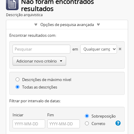
Não foram encontrados
resultados
Descrição arquivística
Opções de pesquisa avançada
Encontrar resultados com:
em
Adicionar novo critério
Descrições de máximo nível
Todas as descrições
Filtrar por intervalo de datas:
Iniciar
Fim
Sobreposição
Correto