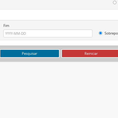
Fim
Sobrepo