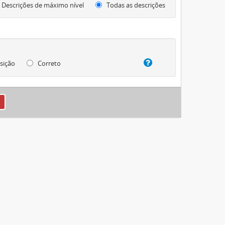
Descrições de máximo nível
Todas as descrições
sição
Correto