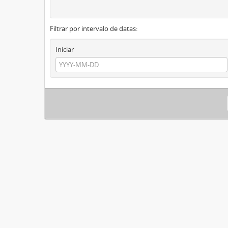
Filtrar por intervalo de datas:
Iniciar