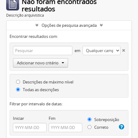
Não foram encontrados
resultados
Descrição arquivística
Opções de pesquisa avançada
Encontrar resultados com:
em
Adicionar novo critério
Descrições de máximo nível
Todas as descrições
Filtrar por intervalo de datas:
Iniciar
Fim
Sobreposição
Correto