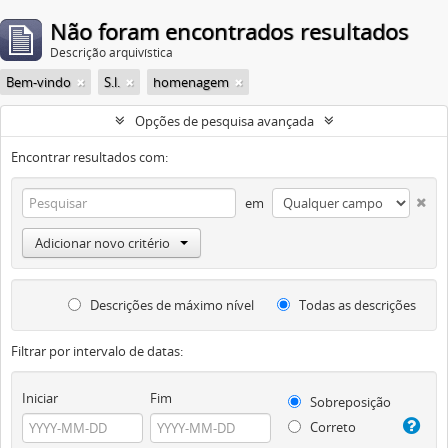
Não foram encontrados resultados
Descrição arquivística
Bem-vindo
S.l.
homenagem
Opções de pesquisa avançada
Encontrar resultados com:
em
Adicionar novo critério
Descrições de máximo nível
Todas as descrições
Filtrar por intervalo de datas:
Iniciar
Fim
Sobreposição
Correto