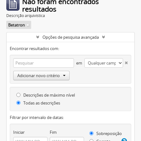
Não foram encontrados
resultados
Descrição arquivística
Betatron
Opções de pesquisa avançada
Encontrar resultados com:
em
Adicionar novo critério
Descrições de máximo nível
Todas as descrições
Filtrar por intervalo de datas:
Iniciar
Fim
Sobreposição