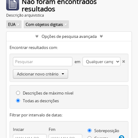
Não foram encontrados
resultados
Descrição arquivística
EUA
Com objetos digitais
Opções de pesquisa avançada
Encontrar resultados com:
em
Adicionar novo critério
Descrições de máximo nível
Todas as descrições
Filtrar por intervalo de datas:
Iniciar
Fim
Sobreposição