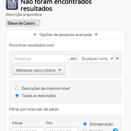
Não foram encontrados
resultados
Descrição arquivística
Eleise de Castro
Opções de pesquisa avançada
Encontrar resultados com:
em
Adicionar novo critério
Descrições de máximo nível
Todas as descrições
Filtrar por intervalo de datas:
Iniciar
Fim
Sobreposição