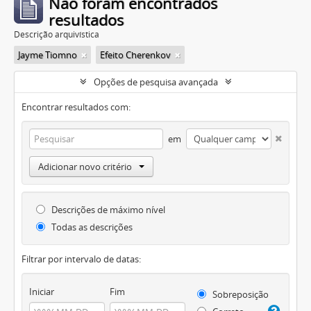
Não foram encontrados
resultados
Descrição arquivística
Jayme Tiomno
Efeito Cherenkov
Opções de pesquisa avançada
Encontrar resultados com:
em
Adicionar novo critério
Descrições de máximo nível
Todas as descrições
Filtrar por intervalo de datas:
Iniciar
Fim
Sobreposição