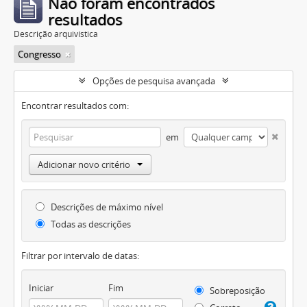
Não foram encontrados
resultados
Descrição arquivística
Congresso
Opções de pesquisa avançada
Encontrar resultados com:
em
Adicionar novo critério
Descrições de máximo nível
Todas as descrições
Filtrar por intervalo de datas:
Iniciar
Fim
Sobreposição