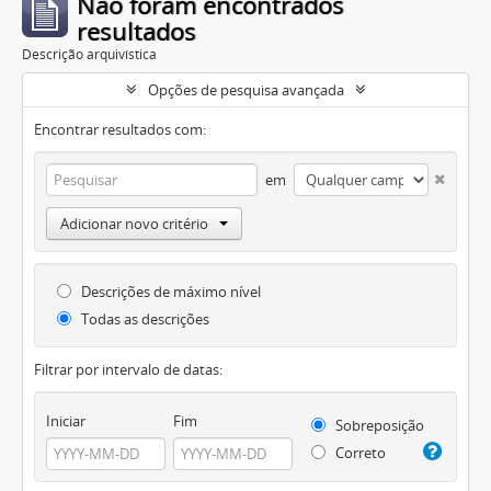
Não foram encontrados
resultados
Descrição arquivística
Opções de pesquisa avançada
Encontrar resultados com:
em
Adicionar novo critério
Descrições de máximo nível
Todas as descrições
Filtrar por intervalo de datas:
Iniciar
Fim
Sobreposição
Correto