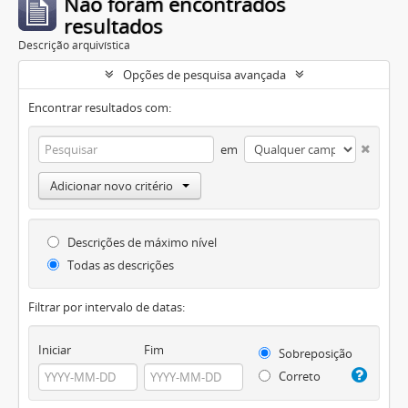
Não foram encontrados
resultados
Descrição arquivística
Opções de pesquisa avançada
Encontrar resultados com:
em
Adicionar novo critério
Descrições de máximo nível
Todas as descrições
Filtrar por intervalo de datas:
Iniciar
Fim
Sobreposição
Correto