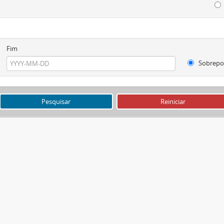
Fim
Sobrepo