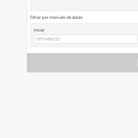
Filtrar por intervalo de datas:
Iniciar