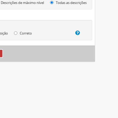
Descrições de máximo nível
Todas as descrições
sição
Correto