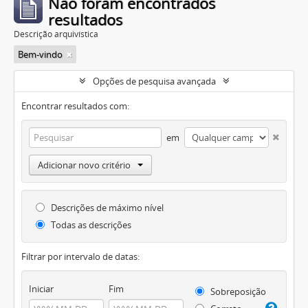
Não foram encontrados
resultados
Descrição arquivística
Bem-vindo
Opções de pesquisa avançada
Encontrar resultados com:
em
Adicionar novo critério
Descrições de máximo nível
Todas as descrições
Filtrar por intervalo de datas:
Iniciar
Fim
Sobreposição