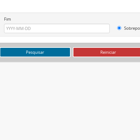
Fim
Sobrepo