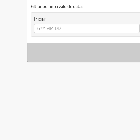
Filtrar por intervalo de datas:
Iniciar