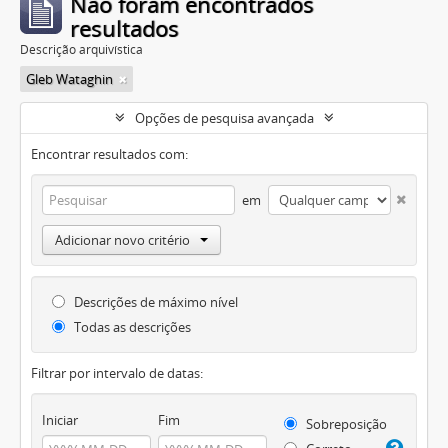
Não foram encontrados
resultados
Descrição arquivística
Gleb Wataghin
Opções de pesquisa avançada
Encontrar resultados com:
em
Adicionar novo critério
Descrições de máximo nível
Todas as descrições
Filtrar por intervalo de datas:
Iniciar
Fim
Sobreposição