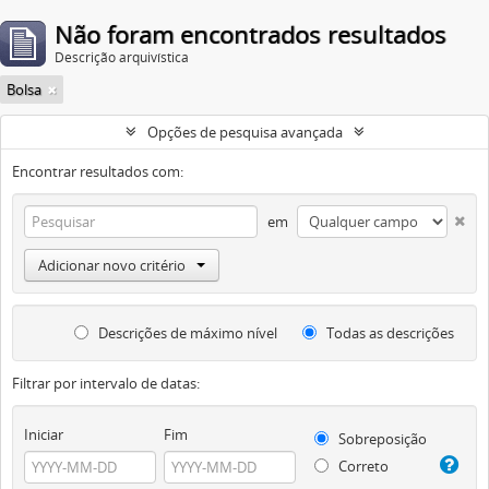
Não foram encontrados resultados
Descrição arquivística
Bolsa
Opções de pesquisa avançada
Encontrar resultados com:
em
Adicionar novo critério
Descrições de máximo nível
Todas as descrições
Filtrar por intervalo de datas:
Iniciar
Fim
Sobreposição
Correto