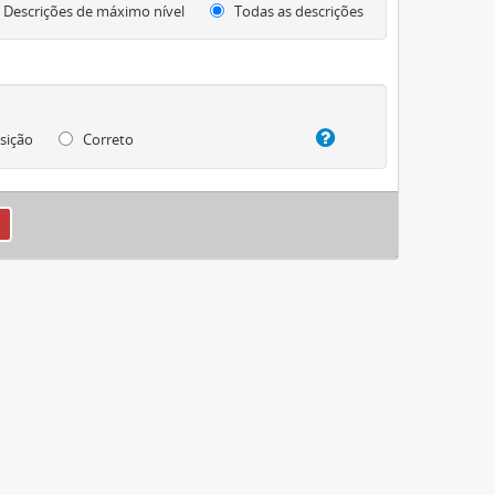
Descrições de máximo nível
Todas as descrições
sição
Correto