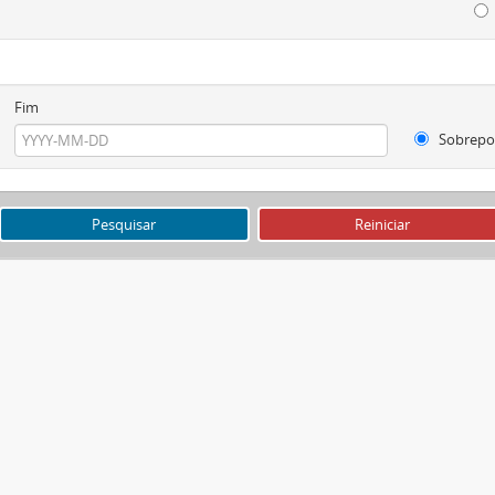
Fim
Sobrepo