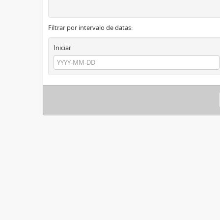
Filtrar por intervalo de datas:
Iniciar