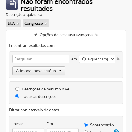
Não foram encontrados
resultados
Descrição arquivística
EUA
Congresso
Opções de pesquisa avançada
Encontrar resultados com:
em
Adicionar novo critério
Descrições de máximo nível
Todas as descrições
Filtrar por intervalo de datas:
Iniciar
Fim
Sobreposição