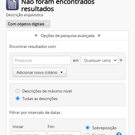
Não foram encontrados
resultados
Descrição arquivística
Com objetos digitais
Opções de pesquisa avançada
Encontrar resultados com:
em
Adicionar novo critério
Descrições de máximo nível
Todas as descrições
Filtrar por intervalo de datas:
Iniciar
Fim
Sobreposição