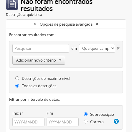
Não foram encontrados
resultados
Descrição arquivística
Opções de pesquisa avançada
Encontrar resultados com:
em
Adicionar novo critério
Descrições de máximo nível
Todas as descrições
Filtrar por intervalo de datas:
Iniciar
Fim
Sobreposição
Correto