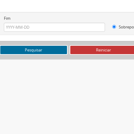
Fim
Sobrepo