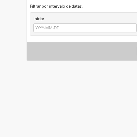
Filtrar por intervalo de datas:
Iniciar