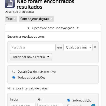
Não foram encontrados
resultados
Descrição arquivística
Tese
Com objetos digitais
Opções de pesquisa avançada
Encontrar resultados com:
em
Adicionar novo critério
Descrições de máximo nível
Todas as descrições
Filtrar por intervalo de datas:
Iniciar
Fim
Sobreposição