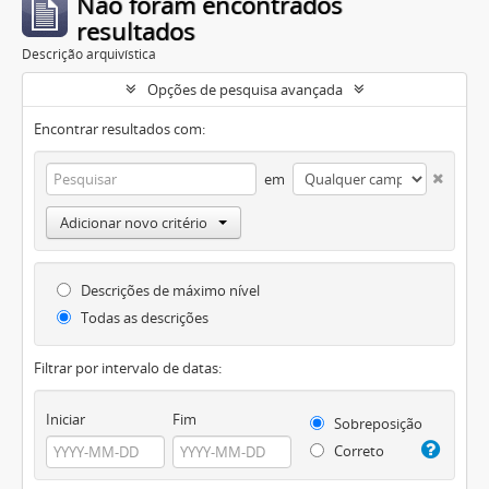
Não foram encontrados
resultados
Descrição arquivística
Opções de pesquisa avançada
Encontrar resultados com:
em
Adicionar novo critério
Descrições de máximo nível
Todas as descrições
Filtrar por intervalo de datas:
Iniciar
Fim
Sobreposição
Correto