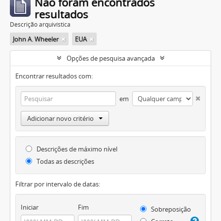
Não foram encontrados
resultados
Descrição arquivística
John A. Wheeler
EUA
Opções de pesquisa avançada
Encontrar resultados com:
em
Adicionar novo critério
Descrições de máximo nível
Todas as descrições
Filtrar por intervalo de datas:
Iniciar
Fim
Sobreposição