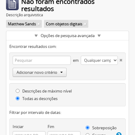
Não foram encontrados
resultados
Descrição arquivística
Matthew Sands
Com objetos digitais
Opções de pesquisa avançada
Encontrar resultados com:
em
Adicionar novo critério
Descrições de máximo nível
Todas as descrições
Filtrar por intervalo de datas:
Iniciar
Fim
Sobreposição