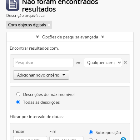
Não foram encontrados
resultados
Descrição arquivística
Com objetos digitais
Opções de pesquisa avançada
Encontrar resultados com:
em
Adicionar novo critério
Descrições de máximo nível
Todas as descrições
Filtrar por intervalo de datas:
Iniciar
Fim
Sobreposição