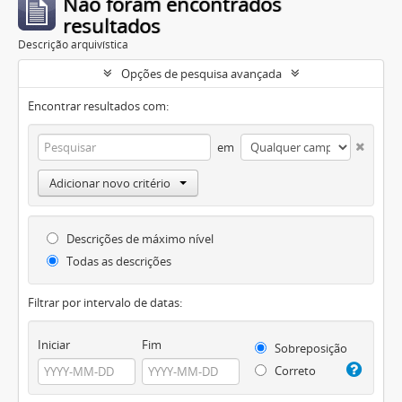
Não foram encontrados
resultados
Descrição arquivística
Opções de pesquisa avançada
Encontrar resultados com:
em
Adicionar novo critério
Descrições de máximo nível
Todas as descrições
Filtrar por intervalo de datas:
Iniciar
Fim
Sobreposição
Correto