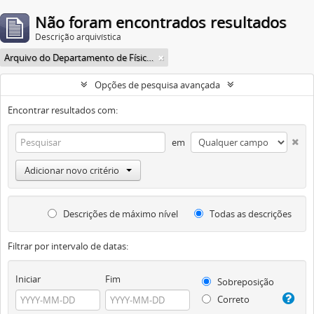
Não foram encontrados resultados
Descrição arquivística
Arquivo do Departamento de Física da Faculdade de Filosofia (FFLC)
Opções de pesquisa avançada
Encontrar resultados com:
em
Adicionar novo critério
Descrições de máximo nível
Todas as descrições
Filtrar por intervalo de datas:
Iniciar
Fim
Sobreposição
Correto