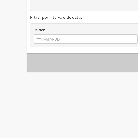
Filtrar por intervalo de datas:
Iniciar