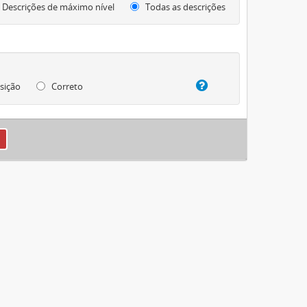
Descrições de máximo nível
Todas as descrições
sição
Correto