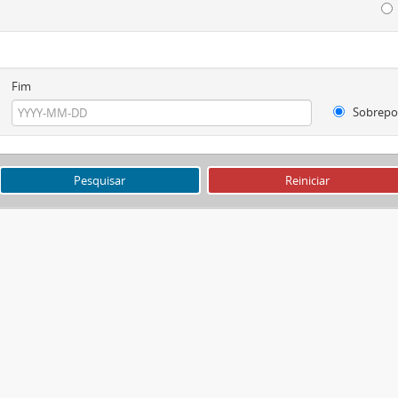
Fim
Sobrepo