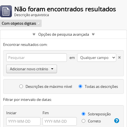
Não foram encontrados resultados
Descrição arquivística
Com objetos digitais
Opções de pesquisa avançada
Encontrar resultados com:
em
Adicionar novo critério
Descrições de máximo nível
Todas as descrições
Filtrar por intervalo de datas:
Iniciar
Fim
Sobreposição
Correto