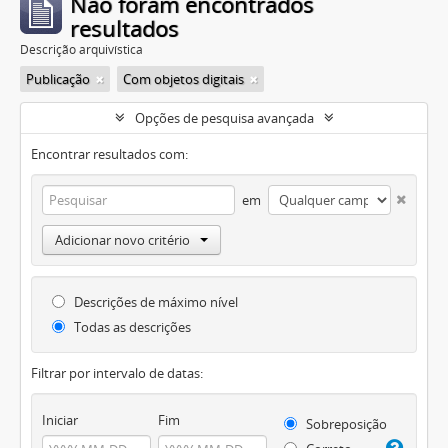
Não foram encontrados
resultados
Descrição arquivística
Publicação
Com objetos digitais
Opções de pesquisa avançada
Encontrar resultados com:
em
Adicionar novo critério
Descrições de máximo nível
Todas as descrições
Filtrar por intervalo de datas:
Iniciar
Fim
Sobreposição