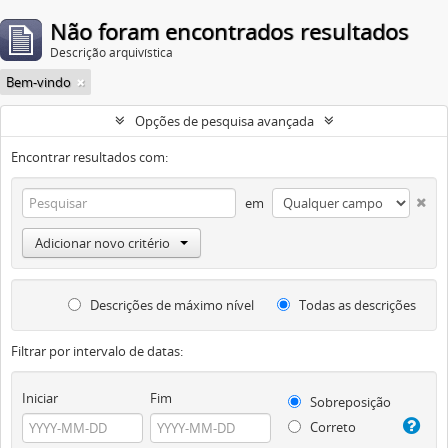
Não foram encontrados resultados
Descrição arquivística
Bem-vindo
Opções de pesquisa avançada
Encontrar resultados com:
em
Adicionar novo critério
Descrições de máximo nível
Todas as descrições
Filtrar por intervalo de datas:
Iniciar
Fim
Sobreposição
Correto