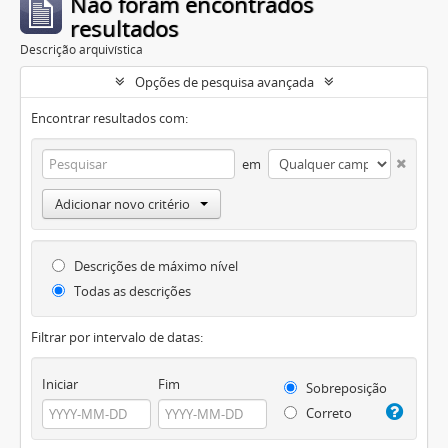
Não foram encontrados
resultados
Descrição arquivística
Opções de pesquisa avançada
Encontrar resultados com:
em
Adicionar novo critério
Descrições de máximo nível
Todas as descrições
Filtrar por intervalo de datas:
Iniciar
Fim
Sobreposição
Correto