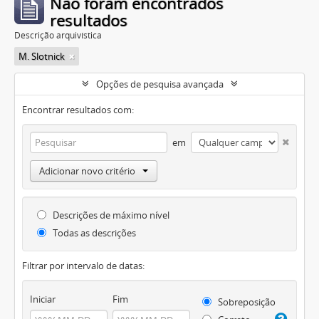
Não foram encontrados
resultados
Descrição arquivística
M. Slotnick
Opções de pesquisa avançada
Encontrar resultados com:
em
Adicionar novo critério
Descrições de máximo nível
Todas as descrições
Filtrar por intervalo de datas:
Iniciar
Fim
Sobreposição