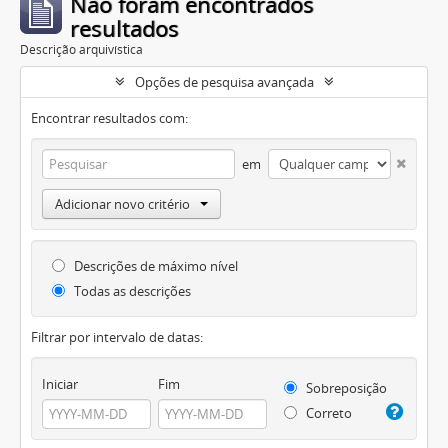
Não foram encontrados
resultados
Descrição arquivística
Opções de pesquisa avançada
Encontrar resultados com:
em
Adicionar novo critério
Descrições de máximo nível
Todas as descrições
Filtrar por intervalo de datas:
Iniciar
Fim
Sobreposição
Correto