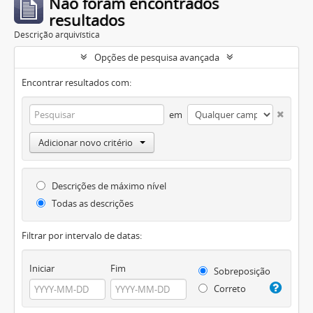
Não foram encontrados
resultados
Descrição arquivística
Opções de pesquisa avançada
Encontrar resultados com:
em
Adicionar novo critério
Descrições de máximo nível
Todas as descrições
Filtrar por intervalo de datas:
Iniciar
Fim
Sobreposição
Correto