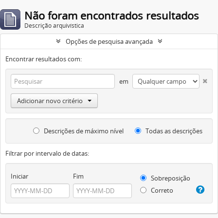
Não foram encontrados resultados
Descrição arquivística
Opções de pesquisa avançada
Encontrar resultados com:
em
Adicionar novo critério
Descrições de máximo nível
Todas as descrições
Filtrar por intervalo de datas:
Iniciar
Fim
Sobreposição
Correto