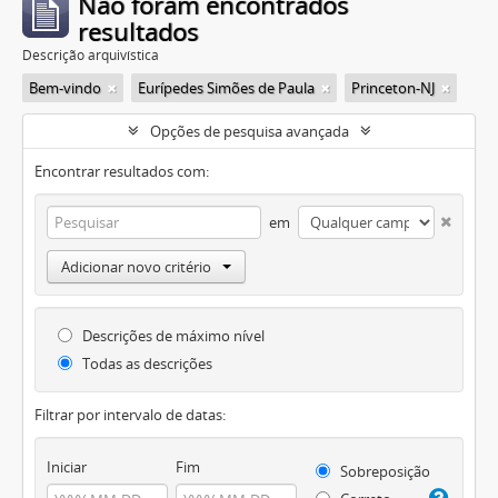
Não foram encontrados
resultados
Descrição arquivística
Bem-vindo
Eurípedes Simões de Paula
Princeton-NJ
Opções de pesquisa avançada
Encontrar resultados com:
em
Adicionar novo critério
Descrições de máximo nível
Todas as descrições
Filtrar por intervalo de datas:
Iniciar
Fim
Sobreposição