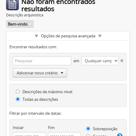
Não foram encontrados
resultados
Descrição arquivística
Bem-vindo
Opções de pesquisa avançada
Encontrar resultados com:
em
Adicionar novo critério
Descrições de máximo nível
Todas as descrições
Filtrar por intervalo de datas:
Iniciar
Fim
Sobreposição