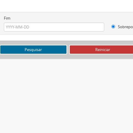
Fim
Sobrepo