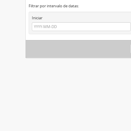
Filtrar por intervalo de datas:
Iniciar