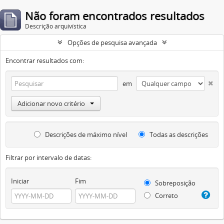
Não foram encontrados resultados
Descrição arquivística
Opções de pesquisa avançada
Encontrar resultados com:
em
Adicionar novo critério
Descrições de máximo nível
Todas as descrições
Filtrar por intervalo de datas:
Iniciar
Fim
Sobreposição
Correto