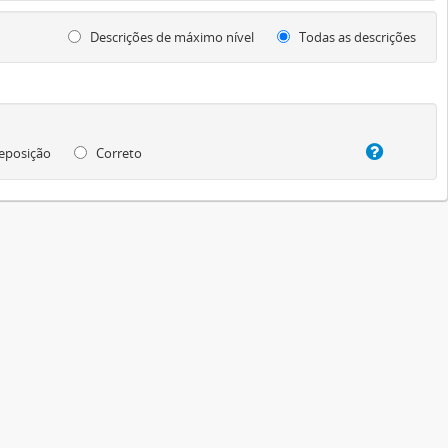
Descrições de máximo nível
Todas as descrições
eposição
Correto