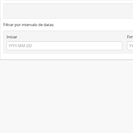
Filtrar por intervalo de datas:
Iniciar
Fi