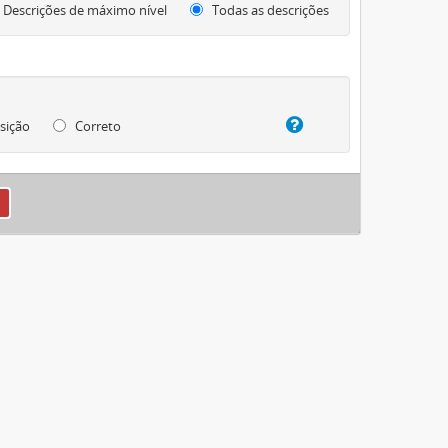
Descrições de máximo nível
Todas as descrições
sição
Correto