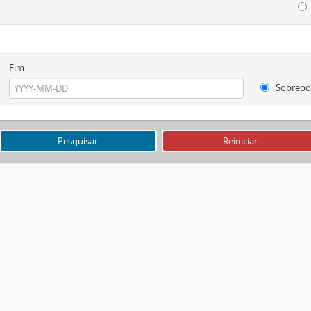
Fim
Sobrepo