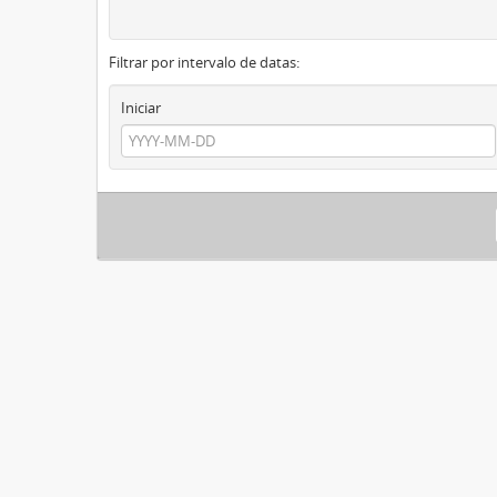
Filtrar por intervalo de datas:
Iniciar