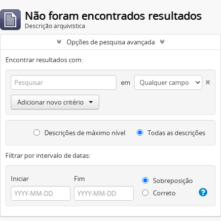
Não foram encontrados resultados
Descrição arquivística
Opções de pesquisa avançada
Encontrar resultados com:
em
Adicionar novo critério
Descrições de máximo nível
Todas as descrições
Filtrar por intervalo de datas:
Iniciar
Fim
Sobreposição
Correto