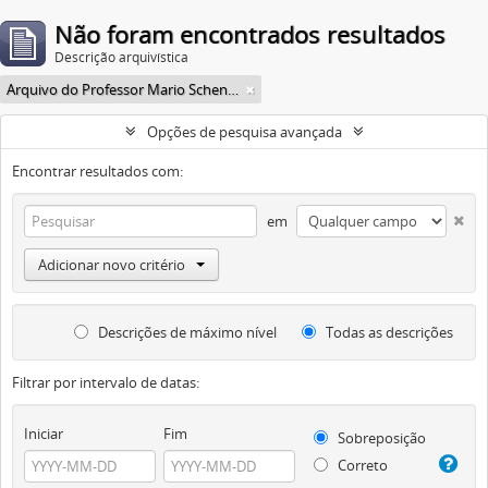
Não foram encontrados resultados
Descrição arquivística
Arquivo do Professor Mario Schenberg
Opções de pesquisa avançada
Encontrar resultados com:
em
Adicionar novo critério
Descrições de máximo nível
Todas as descrições
Filtrar por intervalo de datas:
Iniciar
Fim
Sobreposição
Correto