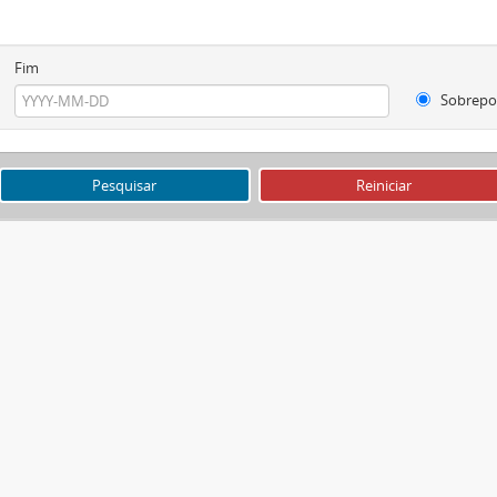
Fim
Sobrepo