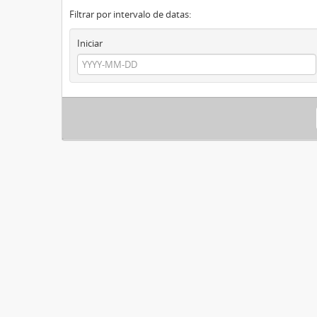
Filtrar por intervalo de datas:
Iniciar