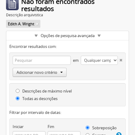
Não foram encontrados
resultados
Descrição arquivística
Edith A. Wright
Opções de pesquisa avançada
Encontrar resultados com:
em
Adicionar novo critério
Descrições de máximo nível
Todas as descrições
Filtrar por intervalo de datas:
Iniciar
Fim
Sobreposição